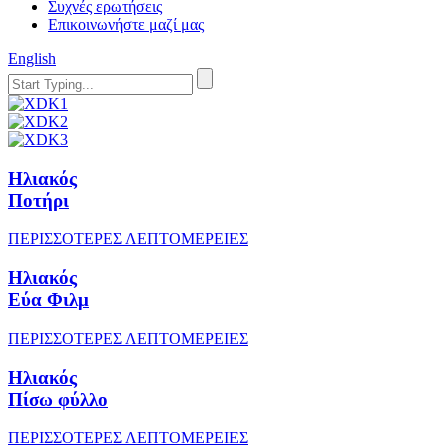
Συχνές ερωτήσεις
Επικοινωνήστε μαζί μας
English
Ηλιακός
Ποτήρι
ΠΕΡΙΣΣΟΤΕΡΕΣ ΛΕΠΤΟΜΕΡΕΙΕΣ
Ηλιακός
Εύα Φιλμ
ΠΕΡΙΣΣΟΤΕΡΕΣ ΛΕΠΤΟΜΕΡΕΙΕΣ
Ηλιακός
Πίσω φύλλο
ΠΕΡΙΣΣΟΤΕΡΕΣ ΛΕΠΤΟΜΕΡΕΙΕΣ