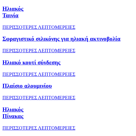
Ηλιακός
Ταινία
ΠΕΡΙΣΣΟΤΕΡΕΣ ΛΕΠΤΟΜΕΡΕΙΕΣ
Σφραγιστικό σιλικόνης για ηλιακή ακτινοβολία
ΠΕΡΙΣΣΟΤΕΡΕΣ ΛΕΠΤΟΜΕΡΕΙΕΣ
Ηλιακό κουτί σύνδεσης
ΠΕΡΙΣΣΟΤΕΡΕΣ ΛΕΠΤΟΜΕΡΕΙΕΣ
Πλαίσιο αλουμινίου
ΠΕΡΙΣΣΟΤΕΡΕΣ ΛΕΠΤΟΜΕΡΕΙΕΣ
Ηλιακός
Πίνακας
ΠΕΡΙΣΣΟΤΕΡΕΣ ΛΕΠΤΟΜΕΡΕΙΕΣ