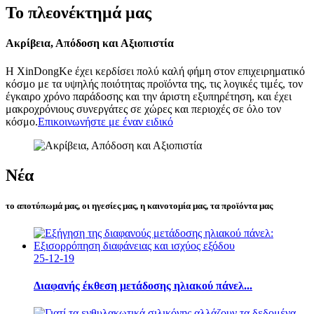
Το πλεονέκτημά μας
Ακρίβεια, Απόδοση και Αξιοπιστία
Η XinDongKe έχει κερδίσει πολύ καλή φήμη στον επιχειρηματικό
κόσμο με τα υψηλής ποιότητας προϊόντα της, τις λογικές τιμές, τον
έγκαιρο χρόνο παράδοσης και την άριστη εξυπηρέτηση, και έχει
μακροχρόνιους συνεργάτες σε χώρες και περιοχές σε όλο τον
κόσμο.
Επικοινωνήστε με έναν ειδικό
Νέα
το αποτύπωμά μας, οι ηγεσίες μας, η καινοτομία μας, τα προϊόντα μας
25-12-19
Διαφανής έκθεση μετάδοσης ηλιακού πάνελ...