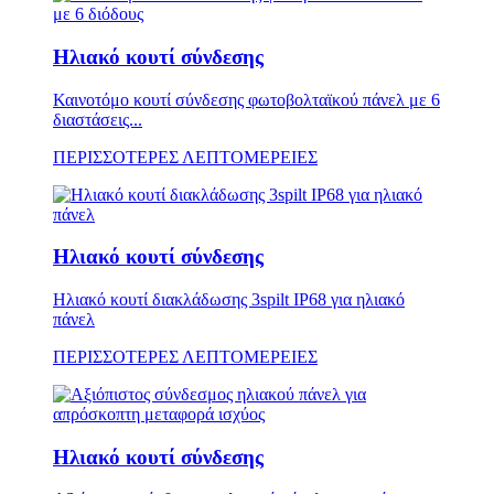
Ηλιακό κουτί σύνδεσης
Καινοτόμο κουτί σύνδεσης φωτοβολταϊκού πάνελ με 6
διαστάσεις...
ΠΕΡΙΣΣΟΤΕΡΕΣ ΛΕΠΤΟΜΕΡΕΙΕΣ
Ηλιακό κουτί σύνδεσης
Ηλιακό κουτί διακλάδωσης 3spilt IP68 για ηλιακό
πάνελ
ΠΕΡΙΣΣΟΤΕΡΕΣ ΛΕΠΤΟΜΕΡΕΙΕΣ
Ηλιακό κουτί σύνδεσης