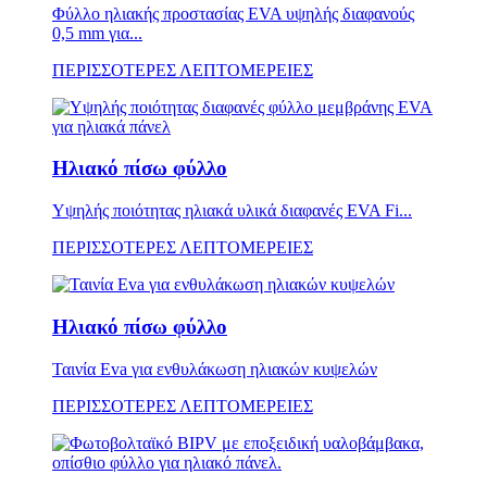
Φύλλο ηλιακής προστασίας EVA υψηλής διαφανούς
0,5 mm για...
ΠΕΡΙΣΣΟΤΕΡΕΣ ΛΕΠΤΟΜΕΡΕΙΕΣ
Ηλιακό πίσω φύλλο
Υψηλής ποιότητας ηλιακά υλικά διαφανές EVA Fi...
ΠΕΡΙΣΣΟΤΕΡΕΣ ΛΕΠΤΟΜΕΡΕΙΕΣ
Ηλιακό πίσω φύλλο
Ταινία Eva για ενθυλάκωση ηλιακών κυψελών
ΠΕΡΙΣΣΟΤΕΡΕΣ ΛΕΠΤΟΜΕΡΕΙΕΣ