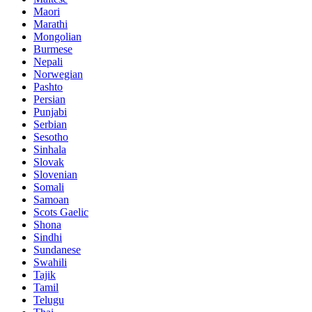
Maori
Marathi
Mongolian
Burmese
Nepali
Norwegian
Pashto
Persian
Punjabi
Serbian
Sesotho
Sinhala
Slovak
Slovenian
Somali
Samoan
Scots Gaelic
Shona
Sindhi
Sundanese
Swahili
Tajik
Tamil
Telugu