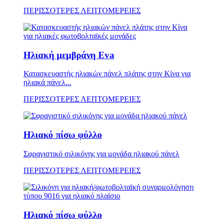
ΠΕΡΙΣΣΟΤΕΡΕΣ ΛΕΠΤΟΜΕΡΕΙΕΣ
Ηλιακή μεμβράνη Eva
Κατασκευαστής ηλιακών πάνελ πλάτης στην Κίνα για
ηλιακά πάνελ...
ΠΕΡΙΣΣΟΤΕΡΕΣ ΛΕΠΤΟΜΕΡΕΙΕΣ
Ηλιακό πίσω φύλλο
Σφραγιστικό σιλικόνης για μονάδα ηλιακού πάνελ
ΠΕΡΙΣΣΟΤΕΡΕΣ ΛΕΠΤΟΜΕΡΕΙΕΣ
Ηλιακό πίσω φύλλο