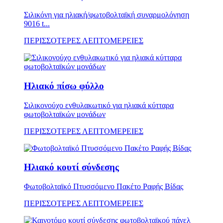
Σιλικόνη για ηλιακή/φωτοβολταϊκή συναρμολόγηση
9016 t...
ΠΕΡΙΣΣΟΤΕΡΕΣ ΛΕΠΤΟΜΕΡΕΙΕΣ
Ηλιακό πίσω φύλλο
Σιλικονούχο ενθυλακωτικό για ηλιακά κύτταρα
φωτοβολταϊκών μονάδων
ΠΕΡΙΣΣΟΤΕΡΕΣ ΛΕΠΤΟΜΕΡΕΙΕΣ
Ηλιακό κουτί σύνδεσης
Φωτοβολταϊκό Πτυσσόμενο Πακέτο Ραφής Βίδας
ΠΕΡΙΣΣΟΤΕΡΕΣ ΛΕΠΤΟΜΕΡΕΙΕΣ