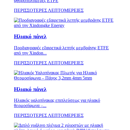
φθοροπολυμερές ETFE
ΠΕΡΙΣΣΟΤΕΡΕΣ ΛΕΠΤΟΜΕΡΕΙΕΣ
Ηλιακό πάνελ
Προδιαγραφές εξαιρετικά λεπτής μεμβράνης ETFE
από την Xindon...
ΠΕΡΙΣΣΟΤΕΡΕΣ ΛΕΠΤΟΜΕΡΕΙΕΣ
Ηλιακό πάνελ
Ηλιακός υαλοπίνακας επιπλεύσεως για ηλιακό
θερμοσίφωνα –...
ΠΕΡΙΣΣΟΤΕΡΕΣ ΛΕΠΤΟΜΕΡΕΙΕΣ